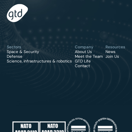
Sectors
Company
Resources
Space & Security
About Us
News
Defense
Meet the Team
Join Us
Science, infrastructures & robotics
GTD Life
Contact