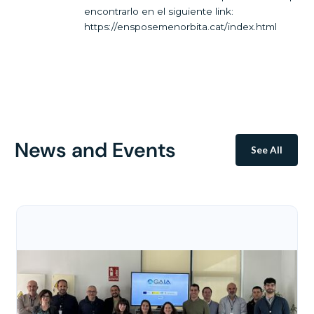
encontrarlo en el siguiente link:
https://ensposemenorbita.cat/index.html
News and Events
See All