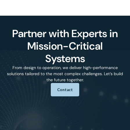
Partner with Experts in
Mission-Critical
Systems
From design to operation, we deliver high-performance
solutions tailored to the most complex challenges. Let’s build
the future together.
Contact