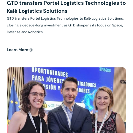
GTD transfers Portel Logistics Technologies to
Kalé Logistics Solutions
GTD transfers Portel Logistics Technologies to Kalé Logistics Solutions,
closing a decade-long investment as GTD sharpens its focus on Space,
Defense and Robotics.
Learn More