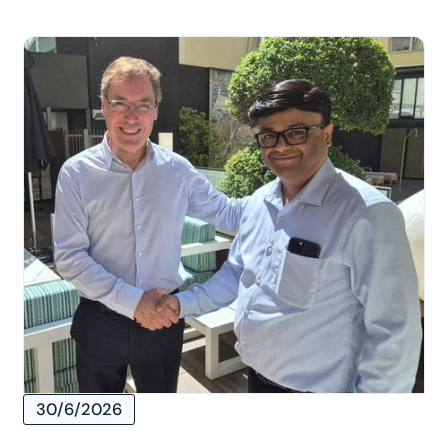
30/6/2026