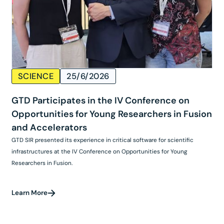
SCIENCE
25/6/2026
GTD Participates in the IV Conference on
Opportunities for Young Researchers in Fusion
and Accelerators
GTD SIR presented its experience in critical software for scientific
infrastructures at the IV Conference on Opportunities for Young
Researchers in Fusion.
Learn More